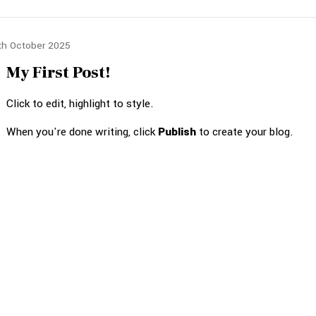
th October 2025
My First Post!
Click to edit, highlight to style.
When you're done writing, click
Publish
to create your blog.