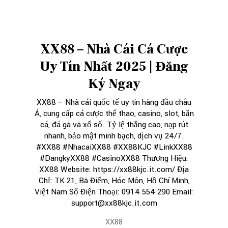
XX88 – Nhà Cái Cá Cược
Uy Tín Nhất 2025 | Đăng
Ký Ngay
XX88 – Nhà cái quốc tế uy tín hàng đầu châu
Á, cung cấp cá cược thể thao, casino, slot, bắn
cá, đá gà và xổ số. Tỷ lệ thắng cao, nạp rút
nhanh, bảo mật minh bạch, dịch vụ 24/7.
#XX88 #NhacaiXX88 #XX88KJC #LinkXX88
#DangkyXX88 #CasinoXX88 Thương Hiệu:
XX88 Website: https://xx88kjc.it.com/ Địa
Chỉ: TK 21, Bà Điểm, Hóc Môn, Hồ Chí Minh,
Việt Nam Số Điện Thoại: 0914 554 290 Email:
support@xx88kjc.it.com
XX88